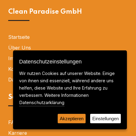
Clean Paradise GmbH
Startseite
Über Uns
Impressum
Datenschutzeinstellungen
Kontakt
Wir nutzen Cookies auf unserer Website. Einige
Datenschutzerklärung
von ihnen sind essenziell, während andere uns
helfen, diese Website und Ihre Erfahrung zu
verbessern. Weitere Informationen
Seiten
Datenschutzarklärung
Akzeptieren
Einstellungen
FAQ
Karriere