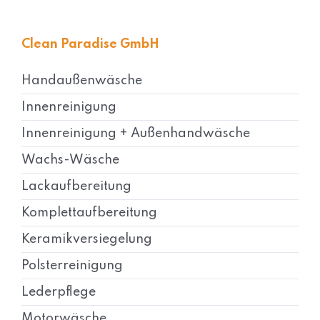
Clean Paradise GmbH
Handaußenwäsche
Innenreinigung
Innenreinigung + Außenhandwäsche
Wachs-Wäsche
Lackaufbereitung
Komplettaufbereitung
Keramikversiegelung
Polsterreinigung
Lederpflege
Motorwäsche