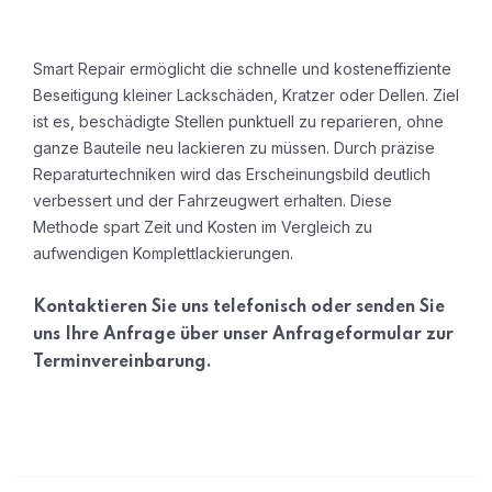
Smart Repair ermöglicht die schnelle und kosteneffiziente
Beseitigung kleiner Lackschäden, Kratzer oder Dellen. Ziel
ist es, beschädigte Stellen punktuell zu reparieren, ohne
ganze Bauteile neu lackieren zu müssen. Durch präzise
Reparaturtechniken wird das Erscheinungsbild deutlich
verbessert und der Fahrzeugwert erhalten. Diese
Methode spart Zeit und Kosten im Vergleich zu
aufwendigen Komplettlackierungen.
Kontaktieren Sie uns telefonisch oder senden Sie
uns Ihre Anfrage über unser Anfrageformular zur
Terminvereinbarung.