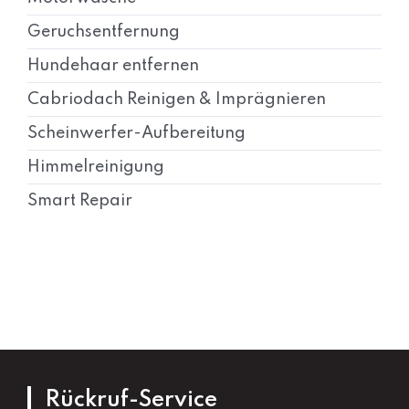
Geruchsentfernung
Hundehaar entfernen
Cabriodach Reinigen & Imprägnieren
Scheinwerfer-Aufbereitung
Himmelreinigung
Smart Repair
Rückruf-Service