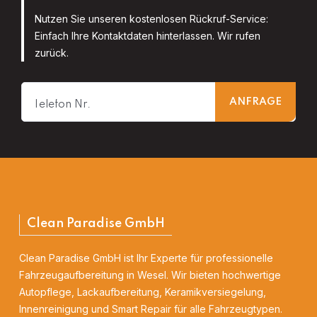
Nutzen Sie unseren kostenlosen Rückruf-Service:
Einfach Ihre Kontaktdaten hinterlassen. Wir rufen
zurück.
Clean Paradise GmbH
Clean Paradise GmbH ist Ihr Experte für professionelle
Fahrzeugaufbereitung in Wesel. Wir bieten hochwertige
Autopflege, Lackaufbereitung, Keramikversiegelung,
Innenreinigung und Smart Repair für alle Fahrzeugtypen.